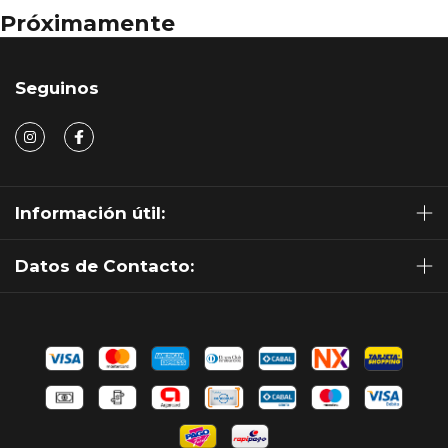
Próximamente
Seguinos
Información útil:
Datos de Contacto: