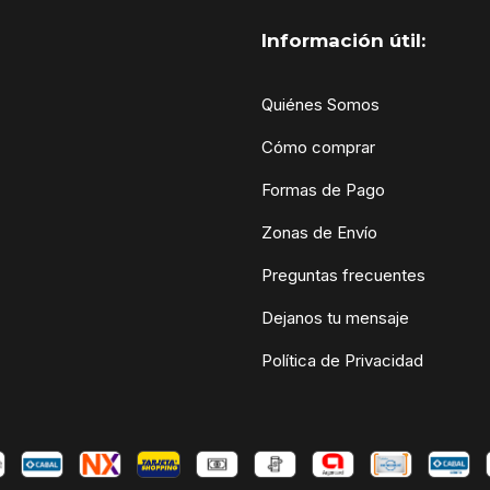
Información útil:
Quiénes Somos
Cómo comprar
Formas de Pago
Zonas de Envío
Preguntas frecuentes
Dejanos tu mensaje
Política de Privacidad