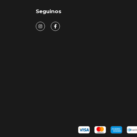
Seguinos