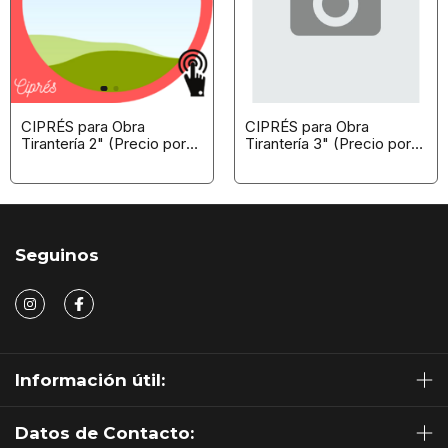
CIPRÉS para Obra
CIPRÉS para Obra
Tirantería 2" (Precio por
Tirantería 3" (Precio por
Pieza)
Pieza)
Seguinos
Información útil:
Datos de Contacto: