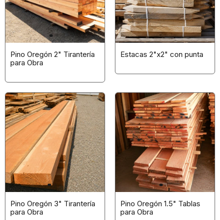
Pino Oregón 2" Tirantería
Estacas 2"x2" con punta
para Obra
Pino Oregón 3" Tirantería
Pino Oregón 1.5" Tablas
para Obra
para Obra