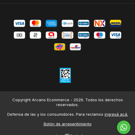
Copyright Arcano Ecommerce - 2026. Todos los derechos
reservados.
Defensa de las y los consumidores. Para reclamos
ingresá acá.
Botón de arrepentimiento