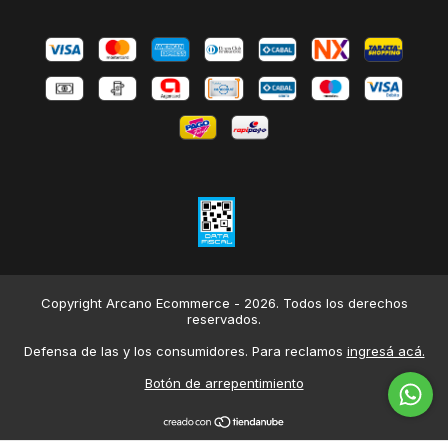
Copyright Arcano Ecommerce - 2026. Todos los derechos
reservados.
Defensa de las y los consumidores. Para reclamos
ingresá acá.
Botón de arrepentimiento