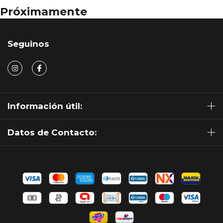
Próximamente
Seguinos
Información útil:
Datos de Contacto: