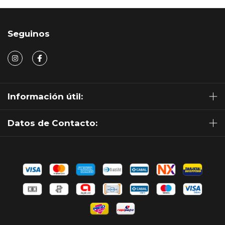
Seguinos
Información útil:
Datos de Contacto: