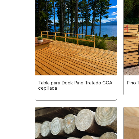
Tabla para Deck Pino Tratado CCA
Pino 
cepillada