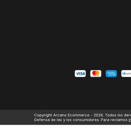
Copyright Arcano Ecommerce - 2026. Todos los der
Defensa de las y los consumidores. Para reclamos
i