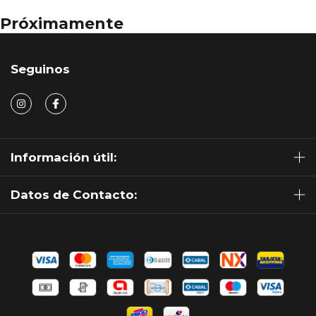
Próximamente
Seguinos
Información útil:
Datos de Contacto: